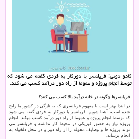
كادو دونی: فریلنسر یا دوركار به فردی گفته می شود كه
توسط انجام پروژه و عموما از راه دور درآمد كسب می كند.
فریلنسرها چگونه در خانه درآمد بالا کسب می کنند؟
در ابتدا بهتر است با مفهوم فریلنسری که به تازگی در کشور ما رایج
شده است، آشنا شویم. فریلنسر یا دورکار به فردی گفته می شود
که توسط انجام پروژه و عموما از راه دور درآمد کسب میکند. انجام
پروژه نیاز به حضور فیزیکی در محیط کار نداشته و فریلنسر می
تواند پروژه ها و وظایف محوله را از راه دور و در محل دلخواه به
انجام برساند
.