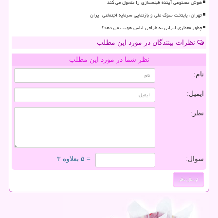
هوش مصنوعی آینده فیلمسازی را متحول می کند
تهران، پایتخت سوگ ملی و بازنمایی سرمایه اجتماعی ایران
چطور معماری ایرانی به طراحی لباس هویت می دهد؟
نظرات بینندگان در مورد این مطلب
نظر شما در مورد این مطلب
نام:
ایمیل:
نظر:
سوال:
= ۵ بعلاوه ۳