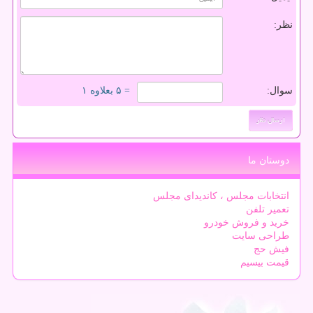
نظر:
سوال:
= ۵ بعلاوه ۱
دوستان ما
انتخابات مجلس ، کاندیدای مجلس
تعمیر تلفن
خرید و فروش خودرو
طراحی سایت
فیش حج
قیمت بیسیم