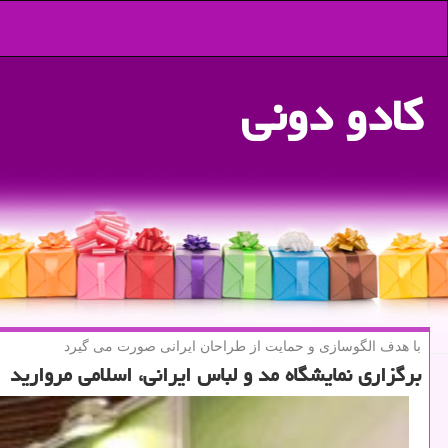
كادو دونی
با هدف الگوسازی و حمایت از طراحان ایرانی صورت می گیرد
برگزاری نمایشگاه مد و لباس ایرانی، اسلامی مروارید