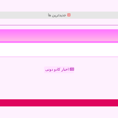
جدیدترین ها
اخبار کادو دونی