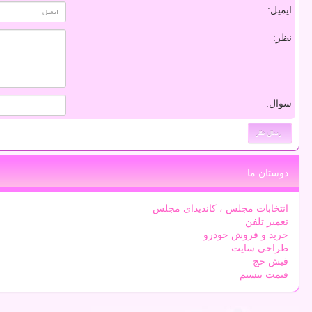
ایمیل:
نظر:
سوال:
دوستان ما
انتخابات مجلس ، کاندیدای مجلس
تعمیر تلفن
خرید و فروش خودرو
طراحی سایت
فیش حج
قیمت بیسیم