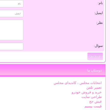
نام:
ایمیل:
نظر:
سوال:
دوستان ما
انتخابات مجلس ، کاندیدای مجلس
تعمیر تلفن
خرید و فروش خودرو
طراحی سایت
فیش حج
قیمت بیسیم