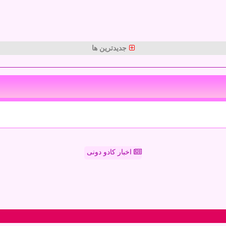
جدیدترین ها
اخبار کادو دونی