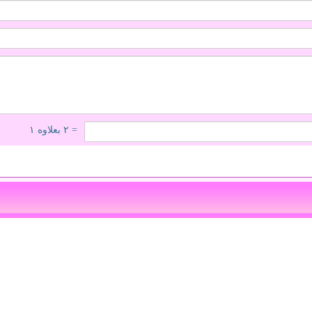
= ۲ بعلاوه ۱