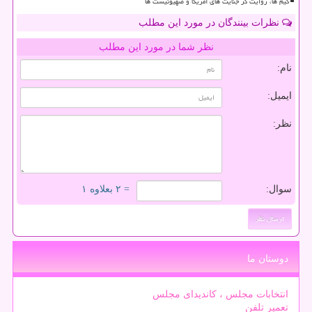
گیم ها، روایت گر جنایت های آمریکا و صهیونیست ها
نظرات بینندگان در مورد این مطلب
نظر شما در مورد این مطلب
نام:
ایمیل:
نظر:
سوال:
= ۲ بعلاوه ۱
دوستان ما
انتخابات مجلس ، کاندیدای مجلس
تعمیر تلفن