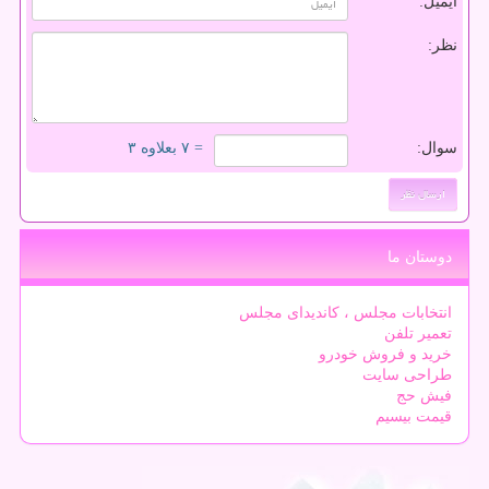
ایمیل:
نظر:
سوال:
= ۷ بعلاوه ۳
دوستان ما
انتخابات مجلس ، کاندیدای مجلس
تعمیر تلفن
خرید و فروش خودرو
طراحی سایت
فیش حج
قیمت بیسیم