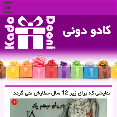
منو
كادو دونی
نمایشی كه برای زیر 12 سال سفارش نمی گردد