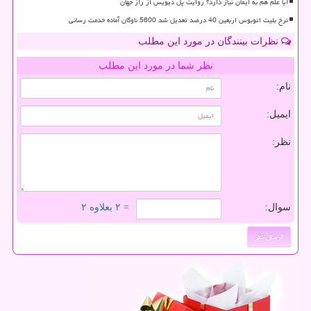
آیا علم هم به ایمان نیاز دارد؟ روایت پل دیویس از راز جهان
نرخ بلیت اتوبوس اربعین 40 درصد تعدیل شد 5600 ناوگان آماده خدمت رسانی
نظرات بینندگان در مورد این مطلب
نظر شما در مورد این مطلب
نام:
ایمیل:
نظر:
سوال:
= ۲ بعلاوه ۲