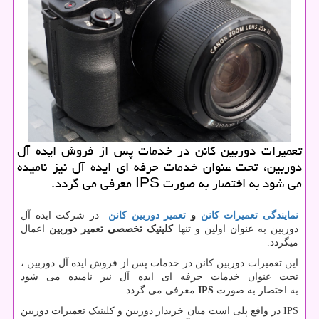
تعمیرات دوربین كانن در خدمات پس از فروش ایده آل
دوربین، تحت عنوان خدمات حرفه ای ایده آل نیز نامیده
می شود به اختصار به صورت IPS معرفی می گردد.
نمایندگی تعمیرات کانن
و
تعمیر دوربین کانن
در شرکت ایده آل
دوربین به عنوان اولین و تنها
کلینیک تخصصی تعمیر دوربین
اعمال
میگردد.
این تعمیرات دوربین کانن در خدمات پس از فروش ایده آل دوربین ،
تحت عنوان خدمات حرفه ای ایده آل نیز نامیده می شود
به اختصار به صورت
IPS
معرفی می گردد.
IPS
در واقع پلی است میان خریدار دوربین و کلینیک تعمیرات دوربین