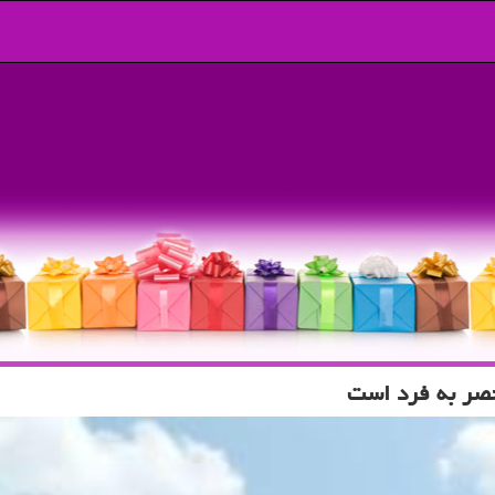
حصر به فرد است