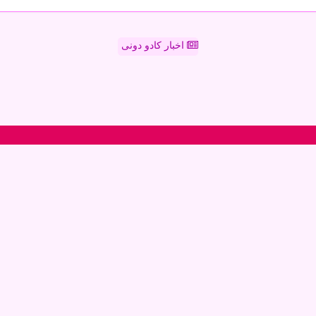
اخبار کادو دونی