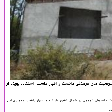
 خصوصیت های فرهنگی دانست و اظهار داشت: استفاده بهینه از
كتابخانه های عمومی در شمال كشور یاد كرد و اظهار داشت: معماری این