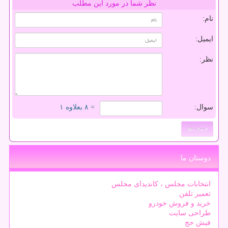
نظر شما در مورد این مطلب
نام:
ایمیل:
نظر:
سوال:
= ۸ بعلاوه ۱
دوستان ما
انتخابات مجلس ، کاندیدای مجلس
تعمیر تلفن
خرید و فروش خودرو
طراحی سایت
فیش حج