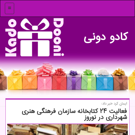
منو
كادو دونی
ایمان كرد خبر داد:
فعالیت ۲۴ كتابخانه سازمان فرهنگی هنری
شهرداری در نوروز