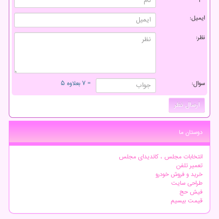
ایمیل:
نظر:
سوال:
= ۷ بعلاوه ۵
دوستان ما
انتخابات مجلس ، کاندیدای مجلس
تعمیر تلفن
خرید و فروش خودرو
طراحی سایت
فیش حج
قیمت بیسیم