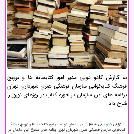
به گزارش كادو دونی مدیر امور كتابخانه ها و ترویج
فرهنگ كتابخوانی سازمان فرهنگی هنری شهرداری تهران
برنامه های این سازمان در حوزه كتاب در روزهای نوروز را
شرح داد.
به گزارش
كادو
دونی به نقل از مهر، ایمان كرد مدیر امور كتابخانه ها و ترویج
فرهنگ
كتابخوانی سازمان فرهنگی هنری شهرداری تهران برنامه های متنوع این سازمان در