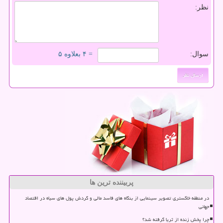
نظر:
سوال:
= ۴ بعلاوه ۵
پربیننده ترین ها
در منطقه خاکستری تصویر سینمایی از بنگاه های فاسد مالی و گردش پول های سیاه در اقتصاد
جهانی
چرا پخش زنده از ثریا گرفته شد؟