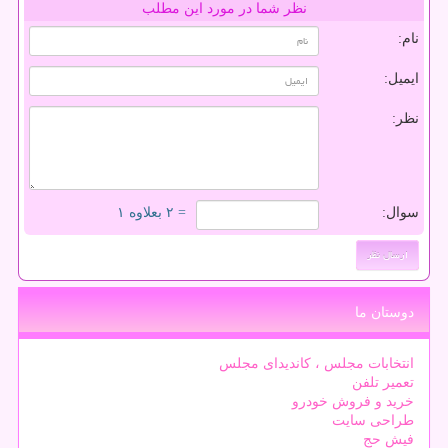
نظر شما در مورد این مطلب
نام:
ایمیل:
نظر:
سوال:
= ۲ بعلاوه ۱
دوستان ما
انتخابات مجلس ، کاندیدای مجلس
تعمیر تلفن
خرید و فروش خودرو
طراحی سایت
فیش حج