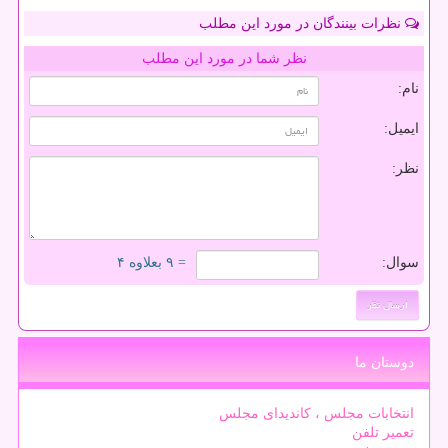
نظرات بینندگان در مورد این مطلب
نظر شما در مورد این مطلب
نام:
ایمیل:
نظر:
سوال:
= ۹ بعلاوه ۴
دوستان ما
انتخابات مجلس ، کاندیدای مجلس
تعمیر تلفن