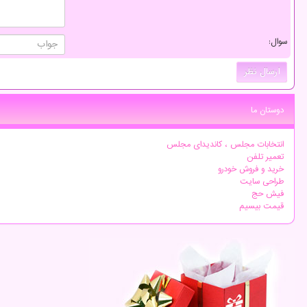
سوال:
دوستان ما
انتخابات مجلس ، کاندیدای مجلس
تعمیر تلفن
خرید و فروش خودرو
طراحی سایت
فیش حج
قیمت بیسیم