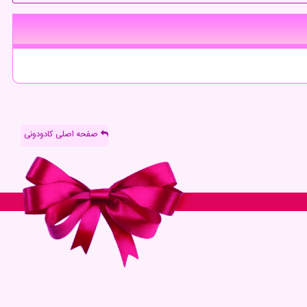
صفحه اصلی کادودونی