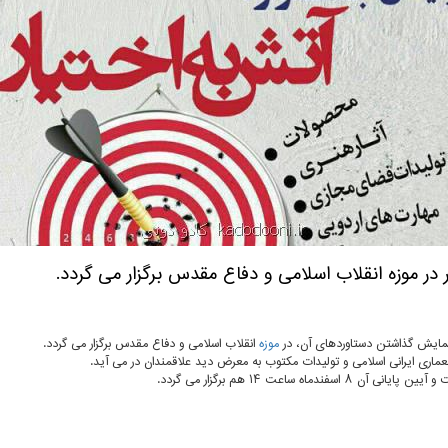
 در موزه انقلاب اسلامی و دفاع مقدس برگزار می گردد.
 نمایش گذاشتن دستاوردهای آن، در
موزه
انقلاب اسلامی و دفاع مقدس برگزار می گردد.
ماری ایرانی اسلامی و تولیدات مكتوب به معرض دید علاقمندان در می آید.