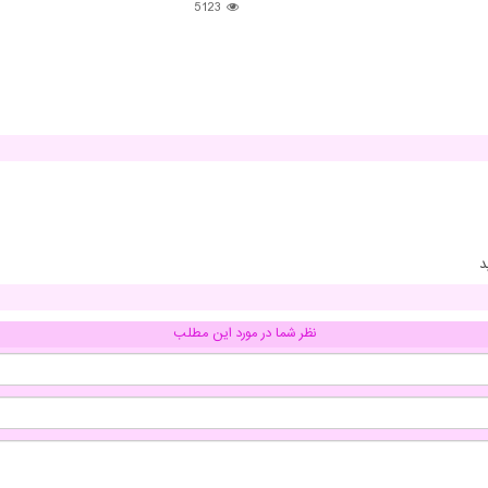
5123
نظر شما در مورد این مطلب