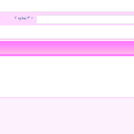
= ۳ بعلاوه ۲