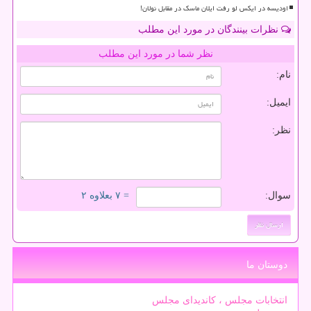
اودیسه در ایکس لو رفت ایلان ماسک در مقابل نولان!
نظرات بینندگان در مورد این مطلب
نظر شما در مورد این مطلب
نام:
ایمیل:
نظر:
سوال:
= ۷ بعلاوه ۲
دوستان ما
انتخابات مجلس ، کاندیدای مجلس