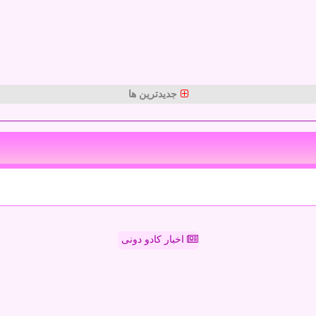
جدیدترین ها
اخبار کادو دونی