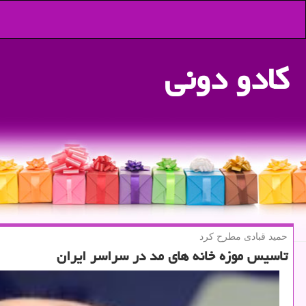
كادو دونی
حمید قبادی مطرح كرد
تاسیس موزه خانه های مد در سراسر ایران