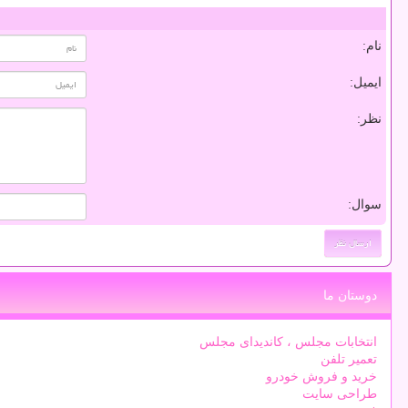
نام:
ایمیل:
نظر:
سوال:
دوستان ما
انتخابات مجلس ، کاندیدای مجلس
تعمیر تلفن
خرید و فروش خودرو
طراحی سایت