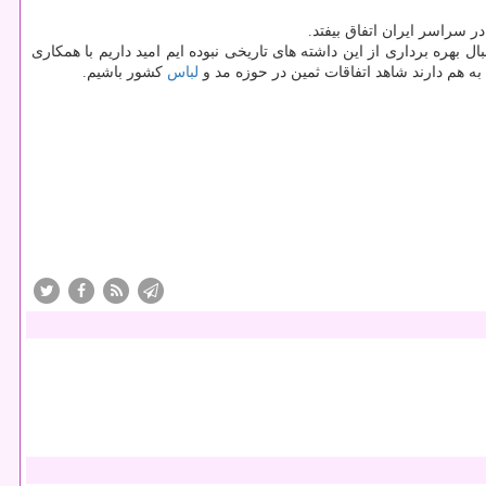
ر سراسر ایران اتفاق بیفتد.
نبال بهره برداری از این داشته های تاریخی نبوده ایم امید داریم با همكاری
ه هم دارند شاهد اتفاقات ثمین در حوزه مد و
لباس
كشور باشیم.