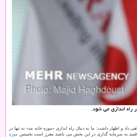
ر راه اندازی می شود.
اد و اظهار داشت: ما به دنبال راه اندازی «موزه خانه مد» نه تنها در
لاقمند به سرمایه گذاری در این بخش می باشند مقرر است نخستین
موزه