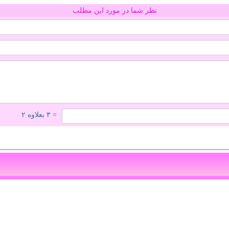
نظر شما در مورد این مطلب
= ۳ بعلاوه ۲