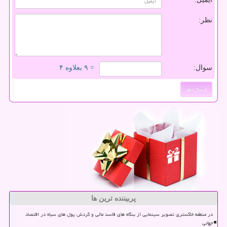
نظر:
سوال:
= ۹ بعلاوه ۴
پربیننده ترین ها
در منطقه خاکستری تصویر سینمایی از بنگاه های فاسد مالی و گردش پول های سیاه در اقتصاد
جهانی