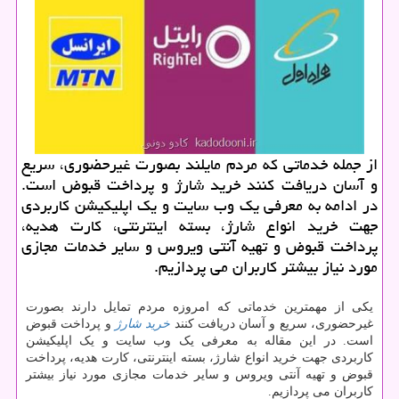
از جمله خدماتی كه مردم مایلند بصورت غیرحضوری، سریع
و آسان دریافت كنند خرید شارژ و پرداخت قبوض است.
در ادامه به معرفی یك وب سایت و یك اپلیكیشن كاربردی
جهت خرید انواع شارژ، بسته اینترنتی، كارت هدیه،
پرداخت قبوض و تهیه آنتی ویروس و سایر خدمات مجازی
مورد نیاز بیشتر كاربران می پردازیم.
یکی از مهمترین خدماتی که امروزه مردم تمایل دارند بصورت
غیرحضوری، سریع و آسان دریافت کنند
خرید شارژ
و پرداخت قبوض
است. در این مقاله به معرفی یک وب سایت و یک اپلیکیشن
کاربردی جهت خرید انواع شارژ، بسته اینترنتی، کارت هدیه، پرداخت
قبوض و تهیه آنتی ویروس و سایر خدمات مجازی مورد نیاز بیشتر
کاربران می پردازیم.