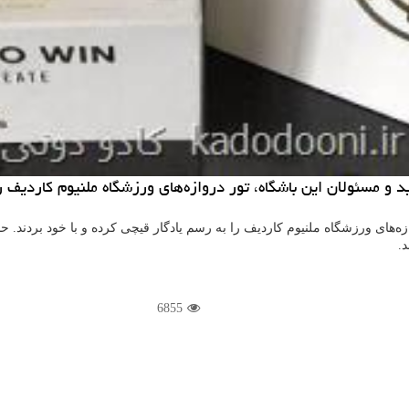
د و مسئولان این باشگاه، تور دروازه‌های ورزشگاه ملنیوم كاردیف را
وازه‌های ورزشگاه ملنیوم كاردیف را به رسم یادگار قیچی كرده و با خود بردند.
د.
6855