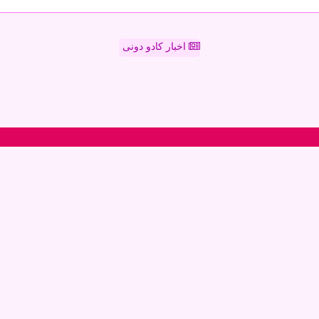
اخبار کادو دونی