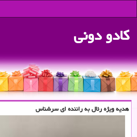
كادو دونی
هدیه ویژه رئال به راننده ای سرشناس