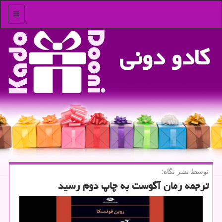
منو
كادو دونی
توسط نشر نگاه؛
ترجمه رمان آگوست به چاپ دوم رسید