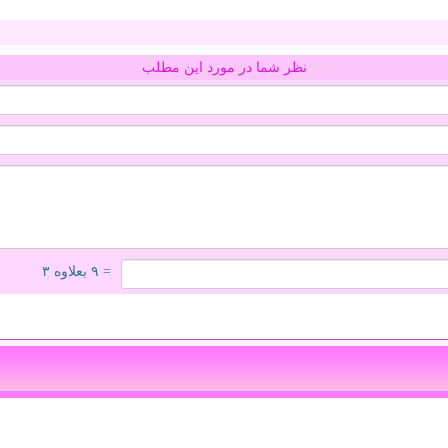
نظر شما در مورد این مطلب
= ۹ بعلاوه ۳