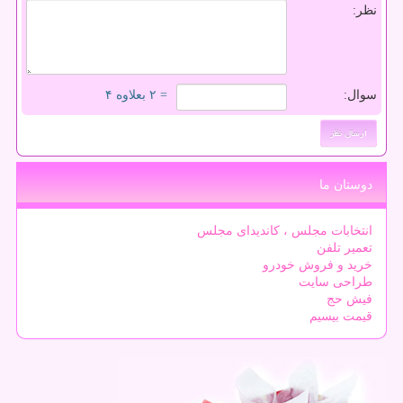
نظر:
سوال:
= ۲ بعلاوه ۴
دوستان ما
انتخابات مجلس ، کاندیدای مجلس
تعمیر تلفن
خرید و فروش خودرو
طراحی سایت
فیش حج
قیمت بیسیم