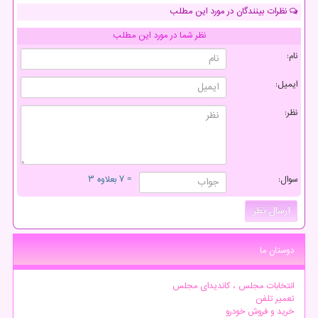
نظرات بینندگان در مورد این مطلب
نظر شما در مورد این مطلب
نام:
ایمیل:
نظر:
سوال:
= ۷ بعلاوه ۳
دوستان ما
انتخابات مجلس ، کاندیدای مجلس
تعمیر تلفن
خرید و فروش خودرو