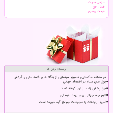
طراحی سایت
فیش حج
قیمت بیسیم
پربیننده ترین ها
در منطقه خاکستری تصویر سینمایی از بنگاه های فاسد مالی و گردش
پول های سیاه در اقتصاد جهانی
چرا پخش زنده از ثریا گرفته شد؟
شور جام جهانی روی پرده نقره ای
امروز ارتباطات با سرنوشت جوامع گره خورده است