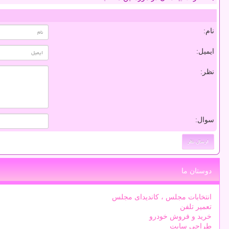
نام:
ایمیل:
نظر:
سوال:
دوستان ما
انتخابات مجلس ، کاندیدای مجلس
تعمیر تلفن
خرید و فروش خودرو
طراحی سایت