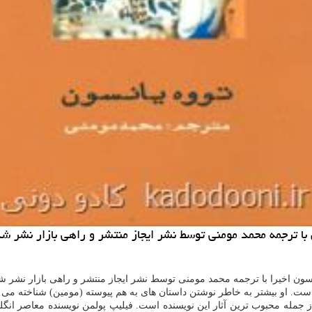
با ترجمه محمد مومنی توسط نشر ایجاز منتشر و راهی بازار نشر شد
نسون اخیرا با ترجمه محمد مومنی توسط نشر ایجاز منتشر و راهی بازار نشر 
مله محبوب ترین آثار این نویسنده است. فیلیپ پولمن نویسنده معاصر انگلیس