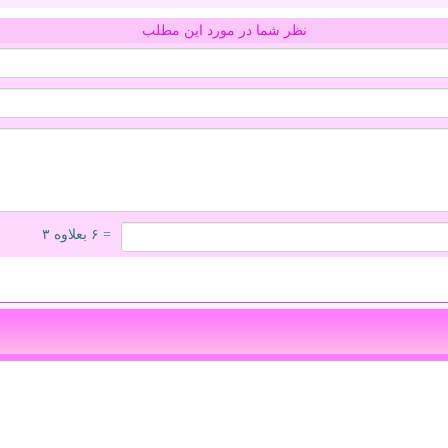
نظر شما در مورد این مطلب
= ۶ بعلاوه ۳