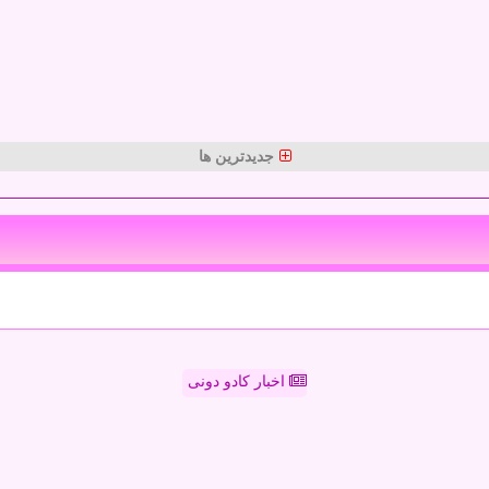
جدیدترین ها
اخبار کادو دونی