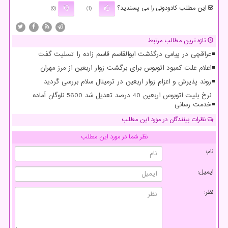
این مطلب کادودونی را می پسندید؟
(0)
(1)
تازه ترین مطالب مرتبط
عراقچی در پیامی درگذشت ابوالقاسم قاسم زاده را تسلیت گفت
اعلام علت کمبود اتوبوس برای برگشت زوار اربعین از مرز مهران
روند پذیرش و اعزام زوار اربعین در ترمینال سلام بررسی گردید
نرخ بلیت اتوبوس اربعین 40 درصد تعدیل شد 5600 ناوگان آماده
خدمت رسانی
نظرات بینندگان در مورد این مطلب
نظر شما در مورد این مطلب
نام:
ایمیل:
نظر: