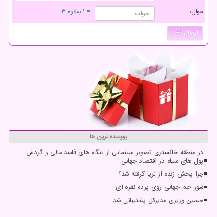
سوال:
= ۱ بعلاوه ۳
پربیننده ترین ها
در منطقه خاکستری تصویر سینمایی از بنگاه های فاسد مالی و گردش
پول های سیاه در اقتصاد جهانی
چرا پخش زنده از ثریا گرفته شد؟
شور جام جهانی روی پرده نقره ای
حسین وزیری مدیرکل پشتیبانی شد