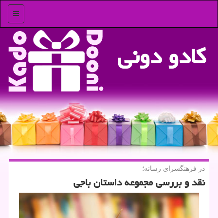
منو
كادو دونی
در فرهنگسرای رسانه؛
نقد و بررسی مجموعه داستان باجی