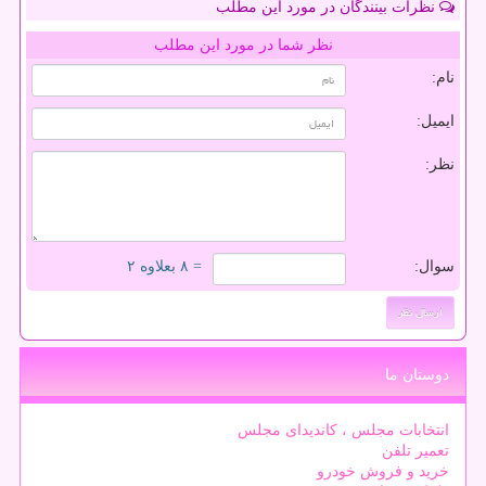
نظرات بینندگان در مورد این مطلب
نظر شما در مورد این مطلب
نام:
ایمیل:
نظر:
سوال:
= ۸ بعلاوه ۲
دوستان ما
انتخابات مجلس ، کاندیدای مجلس
تعمیر تلفن
خرید و فروش خودرو