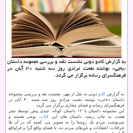
به گزارش كادو دونی نشست نقد و بررسی مجموعه داستان
«باجی» نوشته نعمت مرادی روز سه شنبه ۳۰ آبان در
فرهنگسرای رسانه برگزار می گردد.
به گزارش
كادو
دونی به نقل از مهر، نشست نقد و بررسی مجموعه
داستان «باجی» نوشته نعمت مرادی روز سه شنبه ۳۰ آبان در
فرهنگسرای رسانه و فضای مجازی برگزار می گردد.
این مجموعه داستان با ۱۲ داستان كوتاه، چندی پیش توسط نشر
هشت به چاپ رسید. داستان های این
كتاب
، بومی هستند و
سرنوشت مردم یك روستا را به تصویر می كشند كه در آن ها
خرافات، اعتقادات و باورهای مردم ده، با فضای واقع گرا و فراواقع