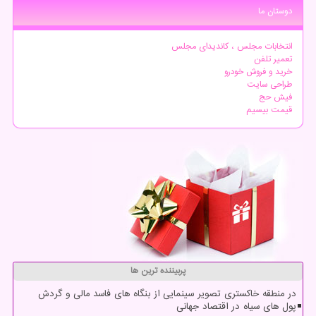
دوستان ما
انتخابات مجلس ، کاندیدای مجلس
تعمیر تلفن
خرید و فروش خودرو
طراحی سایت
فیش حج
قیمت بیسیم
پربیننده ترین ها
در منطقه خاکستری تصویر سینمایی از بنگاه های فاسد مالی و گردش
پول های سیاه در اقتصاد جهانی