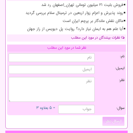
فروش بلیت ۲۱ میلیون تومانی تهران_اصفهان رد شد
روند پذیرش و اعزام زوار اربعین در ترمینال سلام بررسی گردید
ماکان نقش ماندگار بر پرچم ایران است
آیا علم هم به ایمان نیاز دارد؟ روایت پل دیویس از راز جهان
نظرات بینندگان در مورد این مطلب
نظر شما در مورد این مطلب
نام:
ایمیل:
نظر:
سوال:
= ۵ بعلاوه ۳