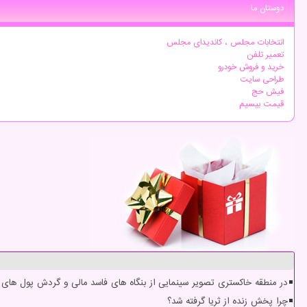
دوستان ما
انتخابات مجلس ، کاندیدای مجلس
تعمیر تلفن
خرید و فروش خودرو
طراحی سایت
فیش حج
قیمت بیسیم
در منطقه خاکستری تصویر سینمایی از بنگاه های فاسد مالی و گردش پول های س
چرا پخش زنده از ثریا گرفته شد؟