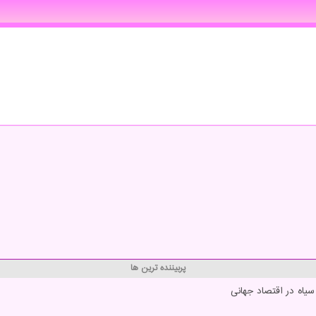
پربیننده ترین ها
یاه در اقتصاد جهانی