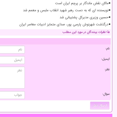
ماکان نقش ماندگار بر پرچم ایران است
نویسنده ای که به دست رهبر شهید انقلاب ملبس و معمم شد
حسین وزیری مدیرکل پشتیبانی شد
درگذشت شهرنوش پارسی پور، صدای متمایز ادبیات معاصر ایران
نظرات بینندگان در مورد این مطلب
نام:
ایمیل:
نظر:
سوال: