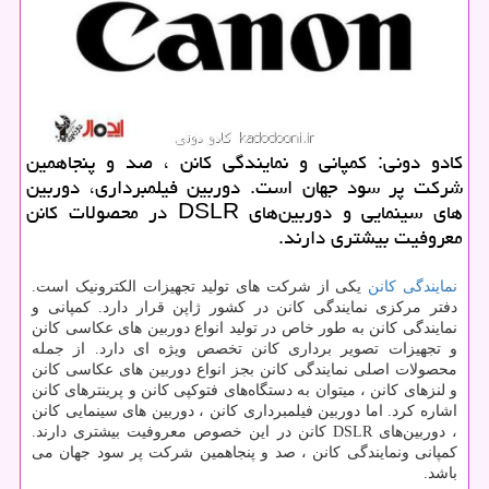
كادو دونی: كمپانی و نمایندگی كانن ، صد و پنجاهمین
شركت پر سود جهان است. دوربین فیلمبرداری، دوربین
های سینمایی و دوربین‌های DSLR در محصولات كانن
معروفیت بیشتری دارند.
نمایندگی کانن
یکی از شرکت های تولید تجهیزات الکترونیک است.
دفتر مرکزی نمایندگی کانن در کشور ژاپن قرار دارد. کمپانی و
نمایندگی کانن به طور خاص در تولید انواع دوربین های عکاسی کانن
و تجهیزات تصویر برداری کانن تخصص ویژه ای دارد. از جمله
محصولات اصلی نمایندگی کانن بجز انواع دوربین های عکاسی کانن
و لنزهای کانن ، میتوان به دستگاه‌های فتوکپی کانن و پرینترهای کانن
اشاره کرد. اما دوربین فیلمبرداری کانن ، دوربین های سینمایی کانن
، دوربین‌های
DSLR
کانن در این خصوص معروفیت بیشتری دارند
.
کمپانی ونمایندگی کانن ، صد و پنجاهمین شرکت پر سود جهان می
باشد.