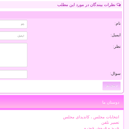
نظرات بینندگان در مورد این مطلب
نام:
ایمیل:
نظر:
سوال:
دوستان ما
انتخابات مجلس ، کاندیدای مجلس
تعمیر تلفن
خرید و فروش خودرو