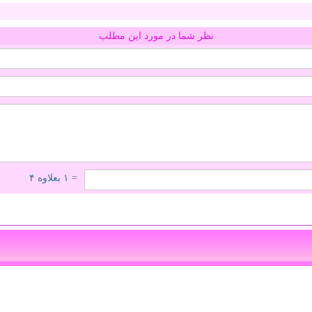
نظر شما در مورد این مطلب
= ۱ بعلاوه ۴