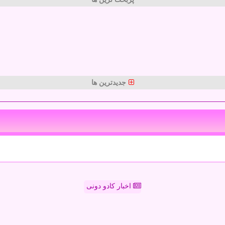
جدیدترین ها
اخبار کادو دونی