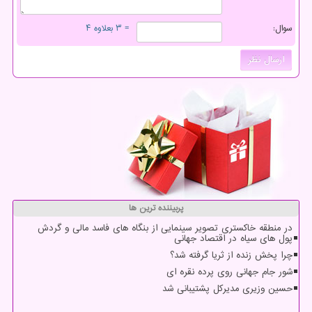
سوال:
= ۳ بعلاوه ۴
پربیننده ترین ها
در منطقه خاکستری تصویر سینمایی از بنگاه های فاسد مالی و گردش
پول های سیاه در اقتصاد جهانی
چرا پخش زنده از ثریا گرفته شد؟
شور جام جهانی روی پرده نقره ای
حسین وزیری مدیرکل پشتیبانی شد