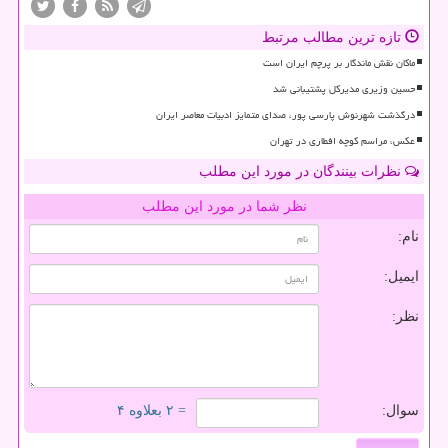
تازه ترین مطالب مرتبط
ماکان نقش ماندگار بر پرچم ایران است
حسین وزیری مدیرکل پشتیبانی شد
درگذشت شهرنوش پارسی پور، صدای متمایز ادبیات معاصر ایران
عکس، مراسم کوچه افطاری در تهران
نظرات بینندگان در مورد این مطلب
نظر شما در مورد این مطلب
نام:
ایمیل:
نظر:
سوال:
= ۲ بعلاوه ۴