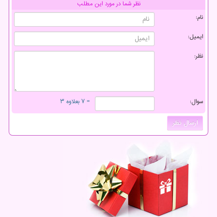
نظر شما در مورد این مطلب
نام:
ایمیل:
نظر:
سوال:
= ۷ بعلاوه ۳