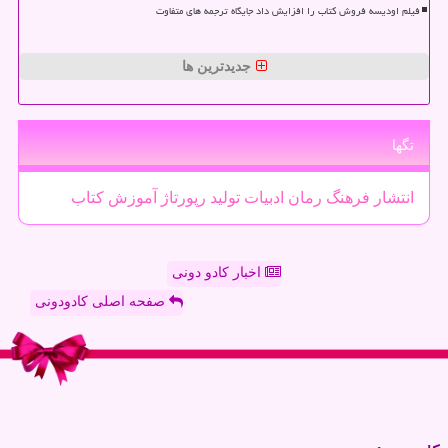
فیلم اودیسه فروش کتاب را افزایش داد جایگاه ترجمه های متفاوت
جدیدترین ها
تگها
انتشار
فرهنگ
رمان
ادبیات
تولید
رپورتاژ
آموزش
كتاب
اخبار کادو دونی
صفحه اصلی کادودونی