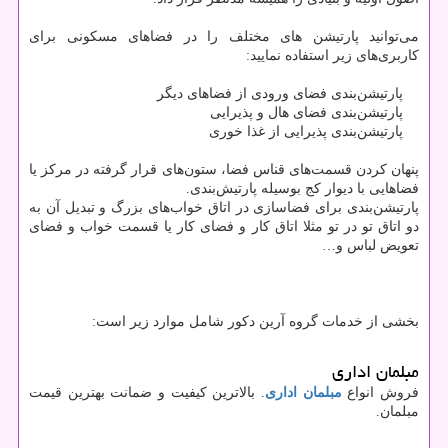
می‌توانید پارتیشن‌ های مختلف را در فضاهای مسکونی برای
کاربری‌های زیر استفاده نمایید:
پارتیشن‌بندی فضای ورودی از فضاهای دیگر
پارتیشن‌بندی فضای هال و پذیرایی
پارتیشن‌بندی پذیرایی از غذا خوری
پنهان کردن قسمت‌های قناس فضا، ستون‌های قرار‌ گرفته در مرکز یا
فضاهایی با دیوار کج بوسیله پارتیش‌‌بندی.
پارتیشن‌بندی برای فضاسازی در اتاق خواب‌های بزرگ و تبدیل آن به
دو اتاق تو در تو مثلا اتاق کار و فضای کار یا قسمت خواب و فضای
تعویض لباس و…
بخشی از خدمات گروه آرین دکور شامل موارد زیر است:
مبلمان اداری
فروش انواع
مبلمان اداری
. بالاترین کیفیت و ضمانت بهترین قیمت
مبلمان.