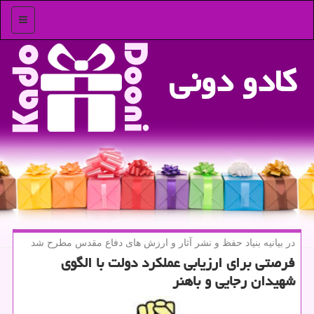
منو
كادو دونی
در بیانیه بنیاد حفظ و نشر آثار و ارزش های دفاع مقدس مطرح شد
فرصتی برای ارزیابی عملكرد دولت با الگوی
شهیدان رجایی و باهنر