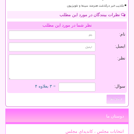
تکذیب خبر درگذشت هنرمند سینما و تلویزیون
نظرات بینندگان در مورد این مطلب
نظر شما در مورد این مطلب
نام:
ایمیل:
نظر:
سوال:
= ۳ بعلاوه ۴
دوستان ما
انتخابات مجلس ، کاندیدای مجلس