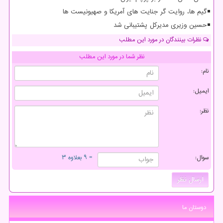
گیم ها، روایت گر جنایت های آمریکا و صهیونیست ها
حسین وزیری مدیرکل پشتیبانی شد
نظرات بینندگان در مورد این مطلب
نظر شما در مورد این مطلب
نام:
ایمیل:
نظر:
سوال:
= ۹ بعلاوه ۳
دوستان ما