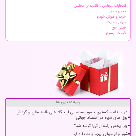
انتخابات مجلس ، کاندیدای مجلس
تعمیر تلفن
خرید و فروش خودرو
طراحی سایت
فیش حج
قیمت بیسیم
پربیننده ترین ها
در منطقه خاکستری تصویر سینمایی از بنگاه های فاسد مالی و گردش
پول های سیاه در اقتصاد جهانی
چرا پخش زنده از ثریا گرفته شد؟
شور جام جهانی روی پرده نقره ای