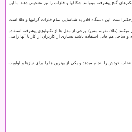
های گنج پیشرفته میتوانند شکافها و فلزات را نیز تشخیص دهند. با این
ر است. این دستگاه قادر به شناسایی تمام فلزات گرانبها و طلا است
میکنند (طلا، نقره، مس). برخی از مدل ها از تکنولوژی پیشرفته استفاده
 و ساحل هم قابل استفاده باشند.بسیاری از کاربران از کار با آنها راضی
خاب خودش را انجام میدهد و یکی از بهترین ها را برای نیازها و اولویت