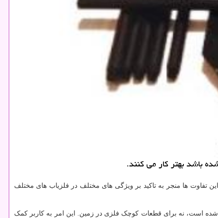
ده باشد بهتر كار می كنند.
این تفاوت ها منجر به تاکید بر ویژگی های مختلف در فلزیاب های مختلف
 شده است، نه برای قطعات کوچک فلزی در زمین. این امر به کاربر کمک