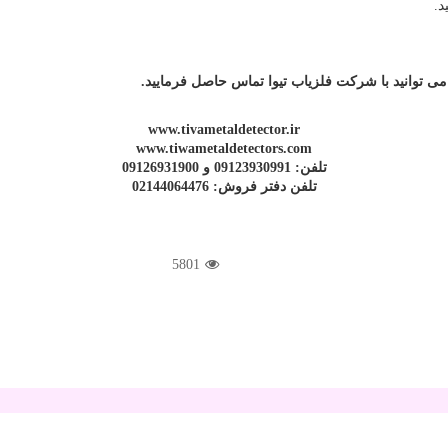
ی توانید با شرکت فلزیاب تیوا تماس حاصل فرمایید.
www.tivametaldetector.ir
www.tiwametaldetectors.com
تلفن: 09123930991 و 09126931900
تلفن دفتر فروش: 02144064476
5801