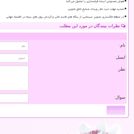
هوش مصنوعی آینده فیلمسازی را متحول می کند
تمدید مهلت ثبت نام رویداد صنایع خلاق مانوین
در منطقه خاکستری تصویر سینمایی از بنگاه های فاسد مالی و گردش پول های سیاه در اقتصاد جهانی
نظرات بینندگان در مورد این مطلب
نام:
ایمیل:
نظر:
سوال: