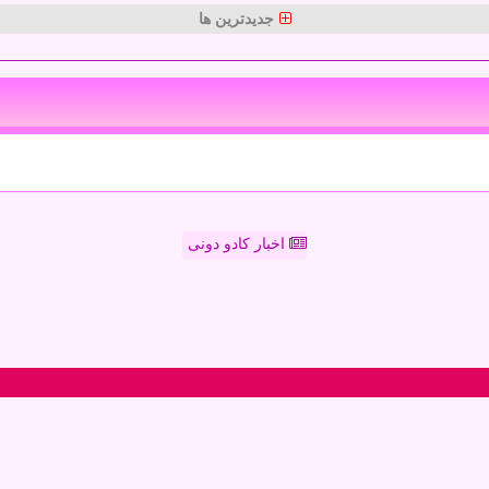
جدیدترین ها
اخبار کادو دونی