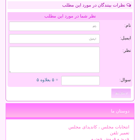
نظرات بینندگان در مورد این مطلب
نظر شما در مورد این مطلب
نام:
ایمیل:
نظر:
سوال:
= ۵ بعلاوه ۵
دوستان ما
انتخابات مجلس ، کاندیدای مجلس
تعمیر تلفن
خرید و فروش خودرو