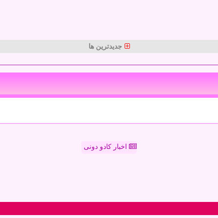
جدیدترین ها
اخبار کادو دونی