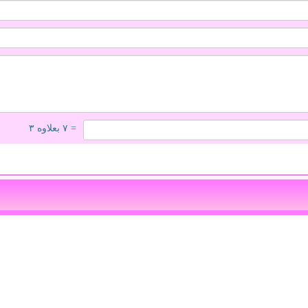
= ۷ بعلاوه ۳