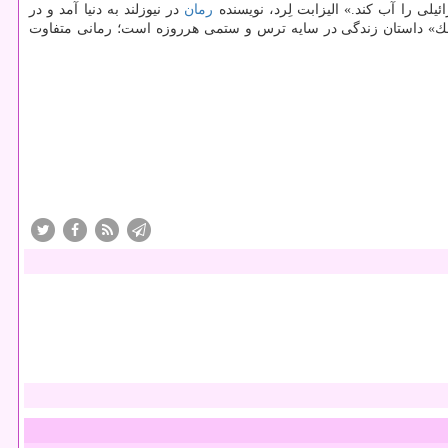
ی را آب كند.» الیزابت لِرد، نویسنده
رمان
در نیوزلند به دنیا آمد و در
» داستان زندگی در سایه ترس و ستمی هرروزه است؛ رمانی متفاوت