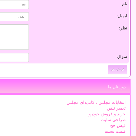
نام:
ایمیل:
نظر:
سوال:
دوستان ما
انتخابات مجلس ، کاندیدای مجلس
تعمیر تلفن
خرید و فروش خودرو
طراحی سایت
فیش حج
قیمت بیسیم