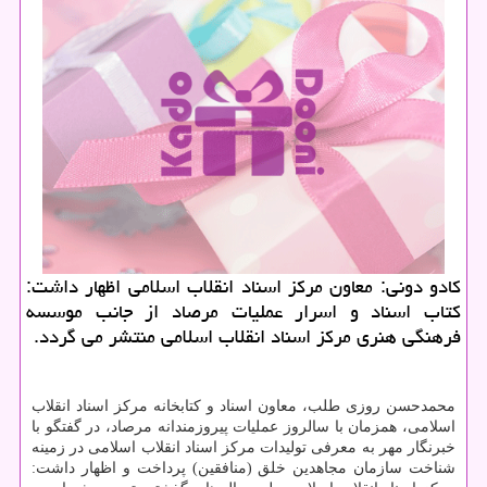
كادو دونی: معاون مركز اسناد انقلاب اسلامی اظهار داشت:
كتاب اسناد و اسرار عملیات مرصاد از جانب موسسه
فرهنگی هنری مركز اسناد انقلاب اسلامی منتشر می گردد.
محمدحسن روزی طلب، معاون اسناد و كتابخانه مركز اسناد انقلاب
اسلامی، همزمان با سالروز عملیات پیروزمندانه مرصاد، در گفتگو با
خبرنگار مهر به معرفی تولیدات مركز اسناد انقلاب اسلامی در زمینه
شناخت سازمان مجاهدین خلق (منافقین) پرداخت و اظهار داشت: