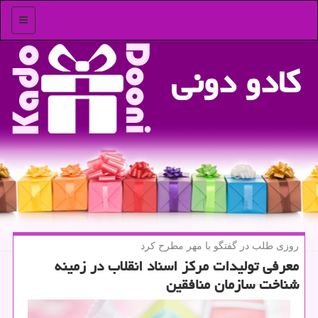
منو
كادو دونی
روزی طلب در گفتگو با مهر مطرح كرد
معرفی تولیدات مركز اسناد انقلاب در زمینه
شناخت سازمان منافقین