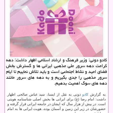
كادو دونی: وزیر فرهنگ و ارشاد اسلامی اظهار داشت: دهه
كرامت دهه سرور ملی مذهبی ایرانی ها و گسترش بخش
فضای امید و نشاط اجتماعی است و باید تلاش نماییم تا ایام
سرور مذهبی را جدی بگیریم و به دهه های سرور مانند
دهه های سوگ اهمیت بدهیم.
به گزارش
كادو
دونی به نقل از ایسنا، سید عباس صالحی اظهار
داشت: امام رضا (ع) برای ایرانی ها بخش اصلی شناسنامه هویتی
است. در بیش از هزار سال كه ایشان در جامعه ایرانی قرار گرفته و
حضورشان در زیر این زمین و آسمان بوده، هویت ایرانی ها به امام