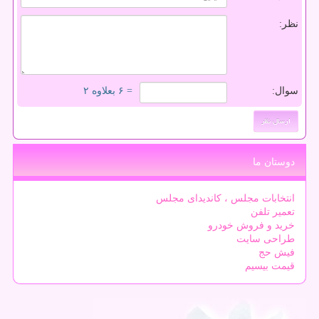
نظر:
سوال:
= ۶ بعلاوه ۲
دوستان ما
انتخابات مجلس ، کاندیدای مجلس
تعمیر تلفن
خرید و فروش خودرو
طراحی سایت
فیش حج
قیمت بیسیم