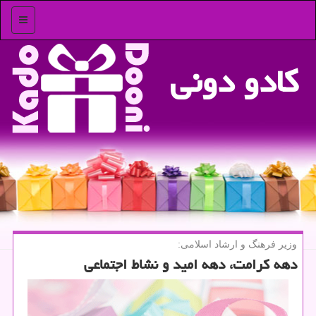
منو
كادو دونی
وزیر فرهنگ و ارشاد اسلامی:
دهه كرامت، دهه امید و نشاط اجتماعی