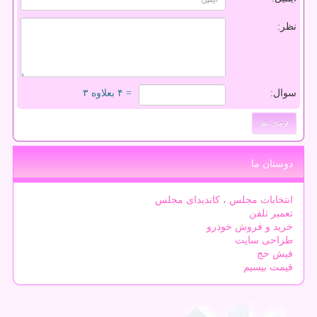
نظر:
سوال:
= ۴ بعلاوه ۳
دوستان ما
انتخابات مجلس ، کاندیدای مجلس
تعمیر تلفن
خرید و فروش خودرو
طراحی سایت
فیش حج
قیمت بیسیم