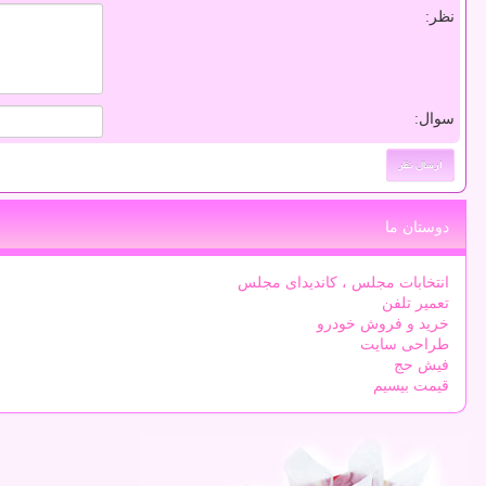
نظر:
سوال:
دوستان ما
انتخابات مجلس ، کاندیدای مجلس
تعمیر تلفن
خرید و فروش خودرو
طراحی سایت
فیش حج
قیمت بیسیم