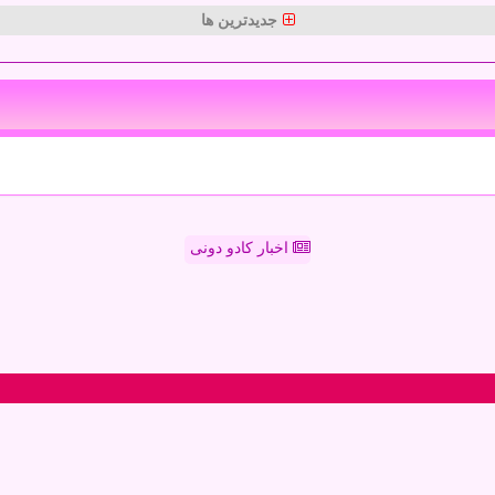
جدیدترین ها
اخبار کادو دونی