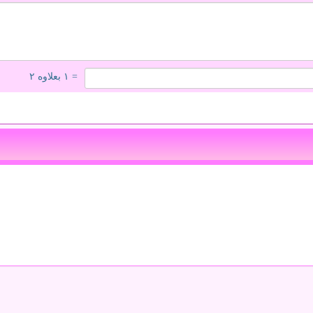
= ۱ بعلاوه ۲