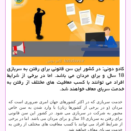
كادو دونی: در كشور این سن قانونی برای رفتن به سربازی
18 سال و برای مردان می باشد. اما در برخی از شرایط
افراد می توانند با كسب معافیت های مختلف از رفتن به
خدمت سربای معاف خواهند شد.
خدمت سربازی که در اکثر کشورهای جهان امری ضروری است که
مردان (و در برخی از کشورها زنان) با وارد شدن به سن خاص
مجبور به شرکت در سربازی می شود. در کشور این سن قانونی
برای رفتن به سربازی 18 سال و برای مردان می باشد. اما در برخی
از شرایط افراد می توانند با کسب معافیت های مختلف از رفتن به
خدمت سربای معاف خواهند شد.