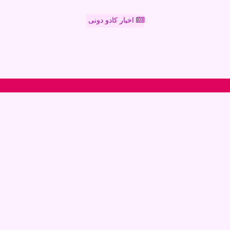
اخبار کادو دونی