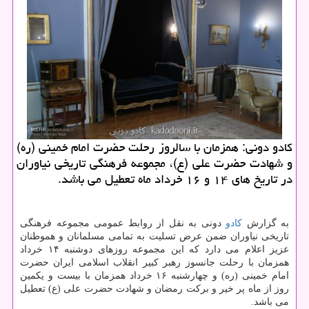
كادو دونی: همزمان با سالروز رحلت حضرت امام خمینی (ره)
و شهادت حضرت علی (ع)، مجموعه فرهنگی تاریخی نیاوران
در تاریخ های ۱۴ و ۱۶ خرداد ماه تعطیل می باشد.
به گزارش
كادو
دونی به نقل از روابط عمومی مجموعه فرهنگی
تاریخی نیاوران ضمن عرض تسلیت به تمامی مسلمانان و هموطنان
عزیز اعلام می دارد كه این مجموعه روزهای دوشنبه ۱۴ خرداد
همزمان با رحلت جانسوز رهبر كبیر انقلاب اسلامی ایران حضرت
امام خمینی (ره) و چهارشنبه ۱۶ خرداد همزمان با بیست و یكمین
روز از ماه پر خیر و بركت رمضان و شهادت حضرت علی (ع) تعطیل
می باشد.