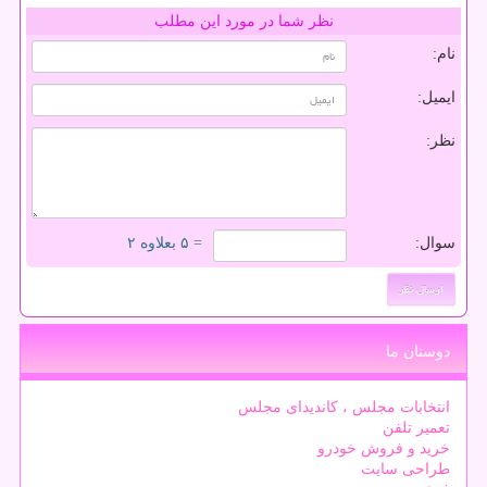
نظر شما در مورد این مطلب
نام:
ایمیل:
نظر:
سوال:
= ۵ بعلاوه ۲
دوستان ما
انتخابات مجلس ، کاندیدای مجلس
تعمیر تلفن
خرید و فروش خودرو
طراحی سایت