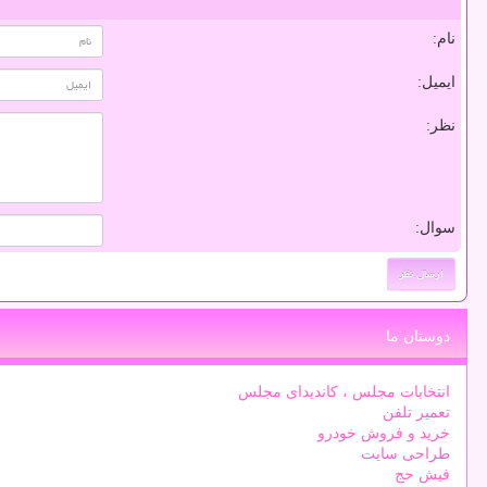
نام:
ایمیل:
نظر:
سوال:
دوستان ما
انتخابات مجلس ، کاندیدای مجلس
تعمیر تلفن
خرید و فروش خودرو
طراحی سایت
فیش حج