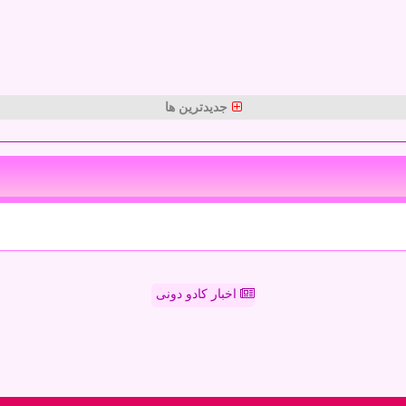
جدیدترین ها
اخبار کادو دونی