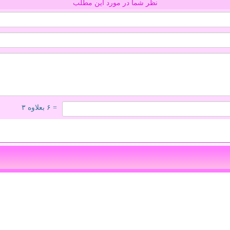
نظر شما در مورد این مطلب
= ۶ بعلاوه ۳