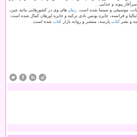
سرآغاز پیوند و جدایی…
رمان
های وی در كشورهایی مانند چین،
تالیا و فرانسه، جایزه یونس نادی تركیه و جایزه اورهان كمال شده است.
كتاب
پارسه، منتشر و روانه بازار
كتاب
شده است.