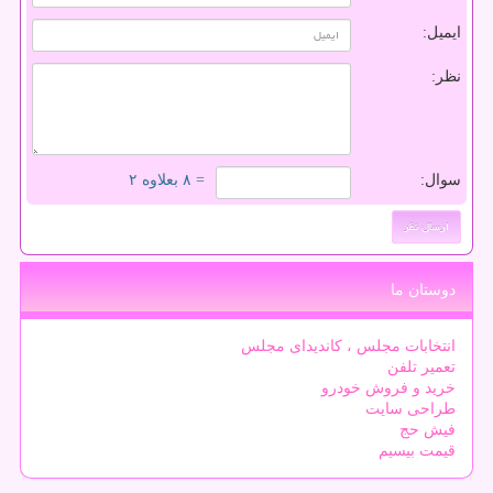
ایمیل:
نظر:
سوال:
= ۸ بعلاوه ۲
دوستان ما
انتخابات مجلس ، کاندیدای مجلس
تعمیر تلفن
خرید و فروش خودرو
طراحی سایت
فیش حج
قیمت بیسیم