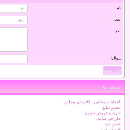
نام:
ایمیل:
نظر:
سوال:
دوستان ما
انتخابات مجلس ، کاندیدای مجلس
تعمیر تلفن
خرید و فروش خودرو
طراحی سایت
فیش حج
قیمت بیسیم