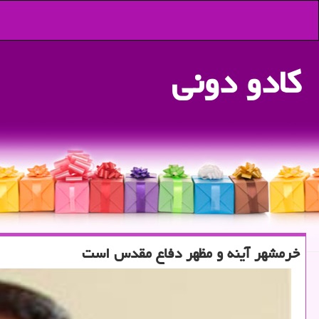
كادو دونی
خرمشهر آینه و مظهر دفاع مقدس است