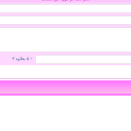
= ۵ بعلاوه ۳