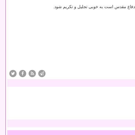
 دفاع مقدس است به خوبی تجلیل و تكریم شود.