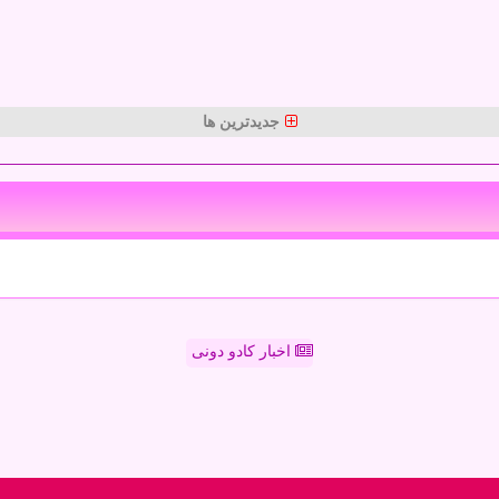
جدیدترین ها
اخبار کادو دونی