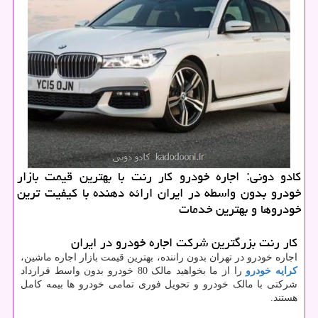
كادو دونی: اجاره خودرو كار رنت با بهترین قیمت بازار
خودرو بدون واسطه در ایران ارائه دهنده با كیفیت ترین
خودروها و بهترین خدمات
کار رنت بزرگترین شرکت اجاره خودرو در ایران
اجاره خودرو در تهران بدون راننده، بهترین قیمت بازار اجاره ماشین،
کرایه خودرو
را از ما بخواهید مالک 80 خودرو بدون واسط قرارداد
شرکتی با مالک خودرو و تحویل فوری تمامی خودرو ها بیمه کامل
هستند.