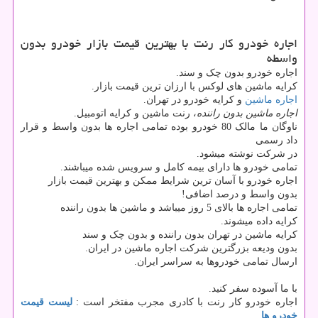
اجاره خودرو کار رنت با بهترین قیمت بازار خودرو بدون
واسطه
اجاره خودرو بدون چک و سند.
کرایه ماشین های لوکس با ارزان ترین قیمت بازار.
اجاره ماشین
و کرایه خودرو در تهران.
اجاره ماشین بدون راننده
، رنت ماشین و کرایه اتومبیل.
ناوگان ما مالک 80 خودرو بوده تمامی اجاره ها بدون واسط و قرار
داد رسمی
در شرکت نوشته میشود.
تمامی خودرو ها دارای بیمه کامل و سرویس شده میباشند.
اجاره خودرو با آسان ترین شرایط ممکن و بهترین قیمت بازار
بدون واسط و درصد اضافی!
تمامی اجاره ها بالای 5 روز میباشد و ماشین ها بدون راننده
کرایه داده میشوند.
کرایه ماشین در تهران بدون راننده و بدون چک و سند
بدون ودیعه بزرگترین شرکت اجاره ماشین در ایران.
ارسال تمامی خودروها به سراسر ایران.
با ما آسوده سفر کنید.
اجاره خودرو کار رنت با کادری مجرب مفتخر است :
لیست قیمت
خودرو ها