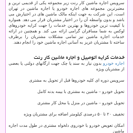
سرویس اجاره ماشین کار رنت زیر مجموعه یکی از قدیمی ترین و
معتبرترین مجموعه های اجاره خودرو یا اجاره ماشین در تهران
است، این شرکت به جهت اینکه مالک ماشین های در اختیارش می
باشد و بدون واسطه آن را در اختیار مشتریان قرار می دهد. همواره
با کیفیت ترین خودروها و بهترین خدمات را جهت کرایه خودروهای
لوکس به شما مسافران گرامی ارائه می کند. و همچنین در ارائه
خدمات اجاره ماشین نیز تمامی مشکلات مشتریان را برطرف
ساخته تا مشتریان عزیز به آسانی اجاره ماشین خود را انجام دهند.
خدمات کرایه اتومبیل و اجاره ماشین کار رنت
اجاره خودرو
بدون نیاز به سند یا چک جهت ارگانهای دولتی یا بعضی
از مشتریان ویژه
سرویس دوره ای کلیه خودروها قبل از تحویل به مشتری
تحویل خودرو – ماشین به مشتری با بیمه بدنه کامل
تحویل خودرو – ماشین در منزل یا محل کار مشتری
تخفیف ۲۰ تا ۵۰ درصدی کیلومتر اضافه برای مشتریان ویژه
امکان تعویض خودرو با خودروی دلخواه مشتری در طول مدت اجاره
ماشین