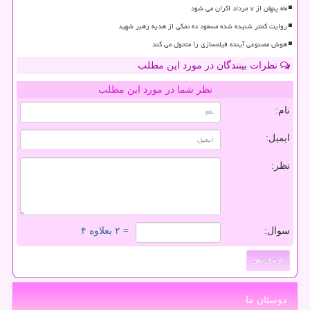
ماه پنهان از ۷ مرداد اکران می شود
روایت کمتر شنیده شده مسعود ده نمکی از هدیه رهبر شهید
هوش مصنوعی آینده فیلمسازی را متحول می کند
نظرات بینندگان در مورد این مطلب
نظر شما در مورد این مطلب
نام:
ایمیل:
نظر:
سوال:
= ۲ بعلاوه ۴
دوستان ما